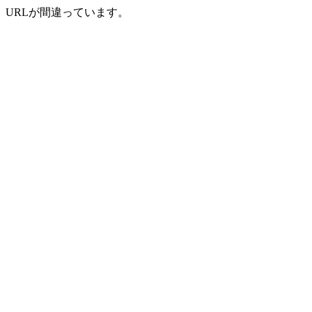
URLが間違っています。